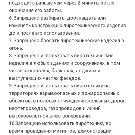
подходить раньше чем через 2 минуты после
окончания его работы.
6. Запрещено разбирать, дооснащать или
изменять конструкцию пиротехнического изделия
до и после его использования.
7. Запрещено бросать пиротехнические изделия в
огонь.
8. Запрещено использовать пиротехнические
изделия в любых зданиях и сооружениях, в том
числе на кровлях, балконах, лоджиях и
выступающих частях фасадов.
9. Запрещено использовать пиротехнику на
территориях взрывоопасных и пожароопасных
объектов, в полосах отчуждения железных дорог,
нефтепроводов, газопроводов и линий
высоковольтной электропередачи.
10.Запрещено использовать пиротехнику во
время проведения митингов, демонстраций,