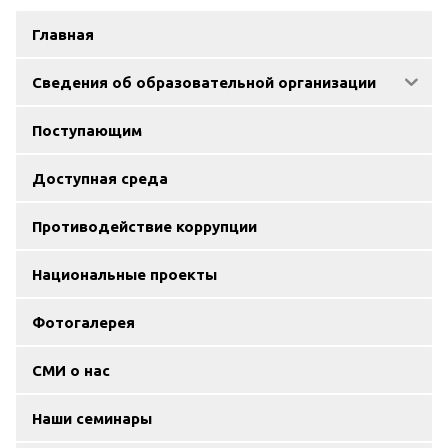
Главная
Сведения об образовательной организации
Поступающим
Доступная среда
Противодействие коррупции
Национальные проекты
Фотогалерея
СМИ о нас
Наши семинары