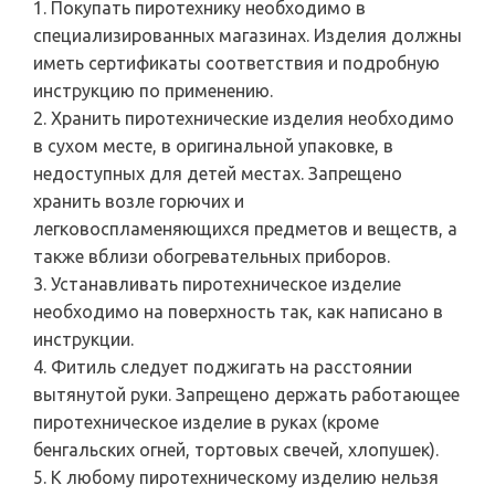
1. Покупать пиротехнику необходимо в
специализированных магазинах. Изделия должны
иметь сертификаты соответствия и подробную
инструкцию по применению.
2. Хранить пиротехнические изделия необходимо
в сухом месте, в оригинальной упаковке, в
недоступных для детей местах. Запрещено
хранить возле горючих и
легковоспламеняющихся предметов и веществ, а
также вблизи обогревательных приборов.
3. Устанавливать пиротехническое изделие
необходимо на поверхность так, как написано в
инструкции.
4. Фитиль следует поджигать на расстоянии
вытянутой руки. Запрещено держать работающее
пиротехническое изделие в руках (кроме
бенгальских огней, тортовых свечей, хлопушек).
5. К любому пиротехническому изделию нельзя