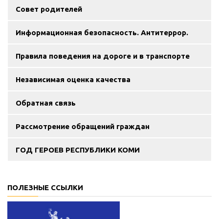
Совет родителей
Информационная безопасность. Антитеррор.
Правила поведения на дороге и в транспорте
Независимая оценка качества
Обратная связь
Рассмотрение обращений граждан
ГОД ГЕРОЕВ РЕСПУБЛИКИ КОМИ
ПОЛЕЗНЫЕ ССЫЛКИ