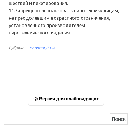
шествий и пикетирования.
11.Запрещено использовать пиротехнику лицам,
не преодолевшим возрастного ограничения,
установленного производителем
пиротехнического изделия.
Рубрика
Новости ДШИ
Версия для слабовидящих
Найти: