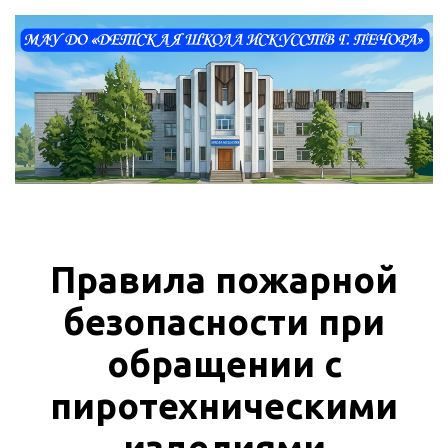
Правила пожарной
безопасности при
обращении с
пиротехническими
изделиями