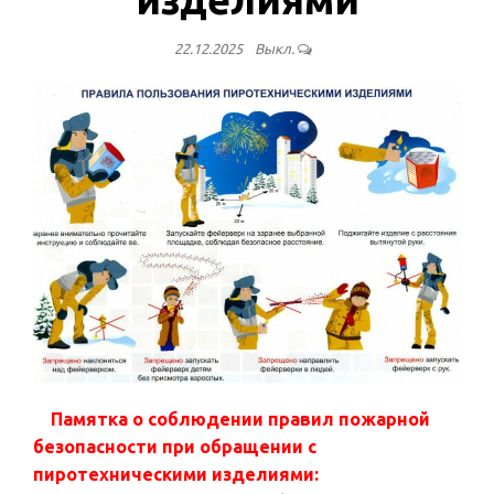
22.12.2025
Выкл.
Памятка о соблюдении правил пожарной
безопасности при обращении с
пиротехническими изделиями: