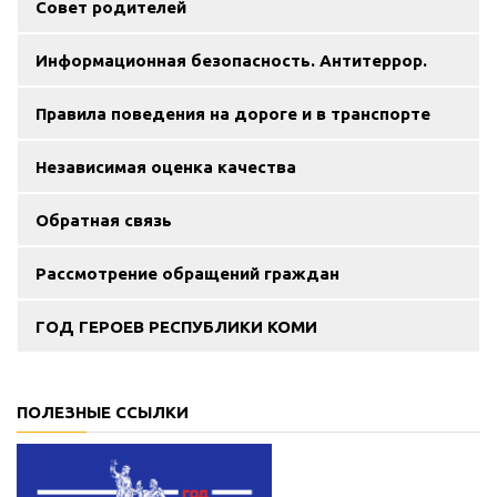
Совет родителей
Информационная безопасность. Антитеррор.
Правила поведения на дороге и в транспорте
Независимая оценка качества
Обратная связь
Рассмотрение обращений граждан
ГОД ГЕРОЕВ РЕСПУБЛИКИ КОМИ
ПОЛЕЗНЫЕ ССЫЛКИ