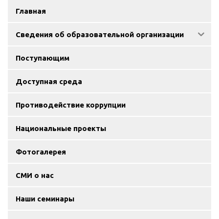
Главная
Сведения об образовательной организации
Поступающим
Доступная среда
Противодействие коррупции
Национальные проекты
Фотогалерея
СМИ о нас
Наши семинары