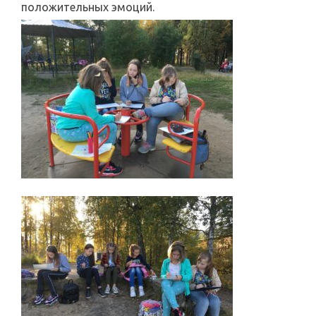
положительных эмоций.