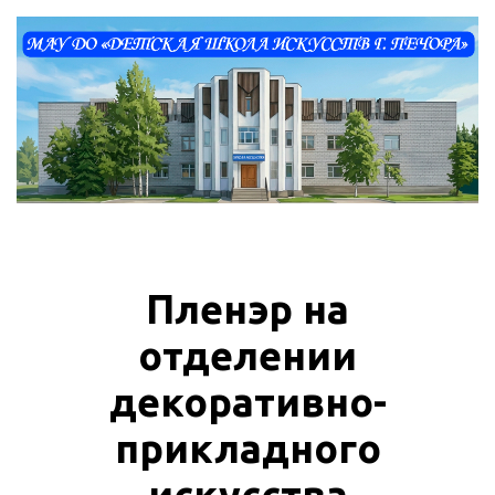
Пленэр на
отделении
декоративно-
прикладного
искусства