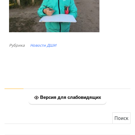
Рубрика
Новости ДШИ
Версия для слабовидящих
Найти: