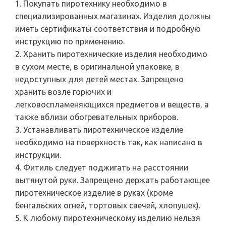
1. Покупать пиротехнику необходимо в
специализированных магазинах. Изделия должны
иметь сертификаты соответствия и подробную
инструкцию по применению.
2. Хранить пиротехнические изделия необходимо
в сухом месте, в оригинальной упаковке, в
недоступных для детей местах. Запрещено
хранить возле горючих и
легковоспламеняющихся предметов и веществ, а
также вблизи обогревательных приборов.
3. Устанавливать пиротехническое изделие
необходимо на поверхность так, как написано в
инструкции.
4. Фитиль следует поджигать на расстоянии
вытянутой руки. Запрещено держать работающее
пиротехническое изделие в руках (кроме
бенгальских огней, тортовых свечей, хлопушек).
5. К любому пиротехническому изделию нельзя