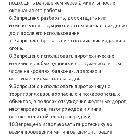
подходить раньше чем через 2 минуты после
окончания его работы.
6. Запрещено разбирать, дооснащать или
изменять конструкцию пиротехнического изделия
до и после его использования.
7. Запрещено бросать пиротехнические изделия в
огонь.
8. Запрещено использовать пиротехнические
изделия в любых зданиях и сооружениях, в том
числе на кровлях, балконах, лоджиях и
выступающих частях фасадов.
9. Запрещено использовать пиротехнику на
территориях взрывоопасных и пожароопасных
объектов, в полосах отчуждения железных дорог,
нефтепроводов, газопроводов и линий
высоковольтной электропередачи.
10.Запрещено использовать пиротехнику во
время проведения митингов, демонстраций,