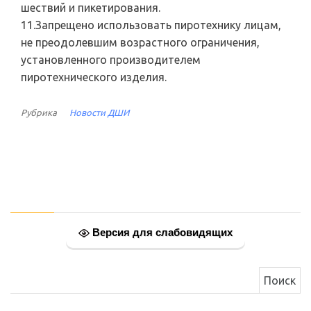
шествий и пикетирования.
11.Запрещено использовать пиротехнику лицам,
не преодолевшим возрастного ограничения,
установленного производителем
пиротехнического изделия.
Рубрика
Новости ДШИ
Версия для слабовидящих
Найти: