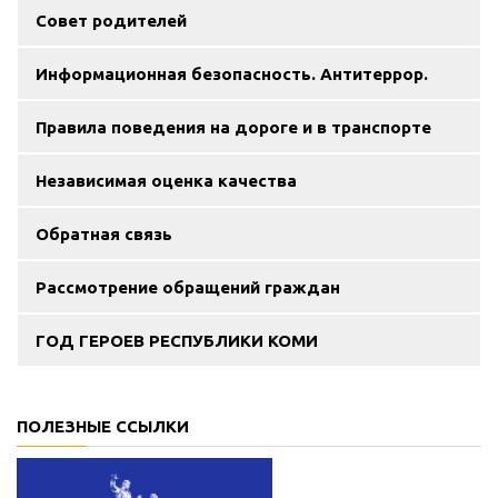
Совет родителей
Информационная безопасность. Антитеррор.
Правила поведения на дороге и в транспорте
Независимая оценка качества
Обратная связь
Рассмотрение обращений граждан
ГОД ГЕРОЕВ РЕСПУБЛИКИ КОМИ
ПОЛЕЗНЫЕ ССЫЛКИ