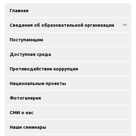
Главная
Сведения об образовательной организации
Поступающим
Доступная среда
Противодействие коррупции
Национальные проекты
Фотогалерея
СМИ о нас
Наши семинары