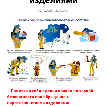
22.12.2025
Выкл.
Памятка о соблюдении правил пожарной
безопасности при обращении с
пиротехническими изделиями: