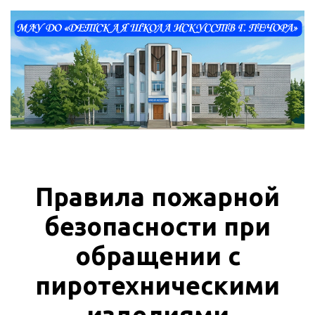
Правила пожарной
безопасности при
обращении с
пиротехническими
изделиями