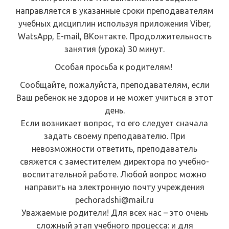
направляется в указанные сроки преподавателям
учебных дисциплин используя приложения Viber,
WatsApp, E-mail, ВКонтакте. Продолжительность
занятия (урока) 30 минут.
Особая просьба к родителям!
Сообщайте, пожалуйста, преподавателям, если
Ваш ребенок не здоров и не может учиться в этот
день.
Если возникает вопрос, то его следует сначала
задать своему преподавателю. При
невозможности ответить, преподаватель
свяжется с заместителем директора по учебно-
воспитательной работе. Любой вопрос можно
направить на электронную почту учреждения
pechoradshi@mail.ru
Уважаемые родители! Для всех нас – это очень
сложный этап учебного процесса: и для