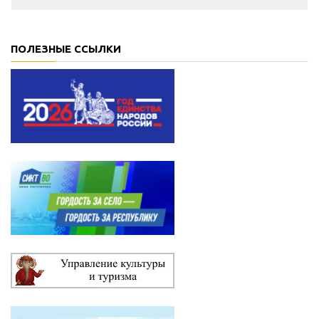
ПОЛЕЗНЫЕ ССЫЛКИ