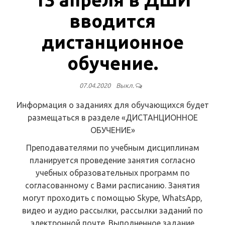
вводится
дистанционное
обучение.
07.04.2020
Выкл.
Информация о заданиях для обучающихся будет
размещаться в разделе «ДИСТАНЦИОННОЕ
ОБУЧЕНИЕ»
Преподавателями по учебным дисциплинам
планируется проведение занятия согласно
учебных образовательных программ по
согласованному с Вами расписанию. Занятия
могут проходить с помощью Skype, WhatsApp,
видео и аудио рассылки, рассылки заданий по
электронной почте. Выполненное задание