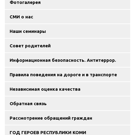
Фотогалерея
СМИ о нас
Наши семинары
Совет родителей
Информационная безопасность. Антитеррор.
Правила поведения на дороге и в транспорте
Независимая оценка качества
Обратная связь
Рассмотрение обращений граждан
ГОД ГЕРОЕВ РЕСПУБЛИКИ КОМИ