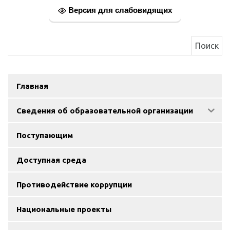
Версия для слабовидящих
Найти:
Главная
Сведения об образовательной организации
Поступающим
Доступная среда
Противодействие коррупции
Национальные проекты