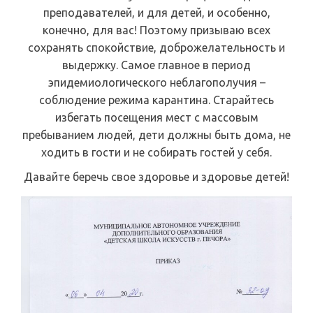
преподавателей, и для детей, и особенно,
конечно, для вас! Поэтому призываю всех
сохранять спокойствие, доброжелательность и
выдержку. Самое главное в период
эпидемиологического неблагополучия –
соблюдение режима карантина. Старайтесь
избегать посещения мест с массовым
пребыванием людей, дети должны быть дома, не
ходить в гости и не собирать гостей у себя.
Давайте беречь свое здоровье и здоровье детей!