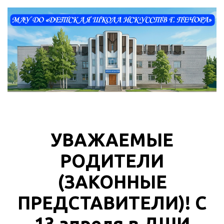
УВАЖАЕМЫЕ
РОДИТЕЛИ
(ЗАКОННЫЕ
ПРЕДСТАВИТЕЛИ)! С
13 апреля в ДШИ