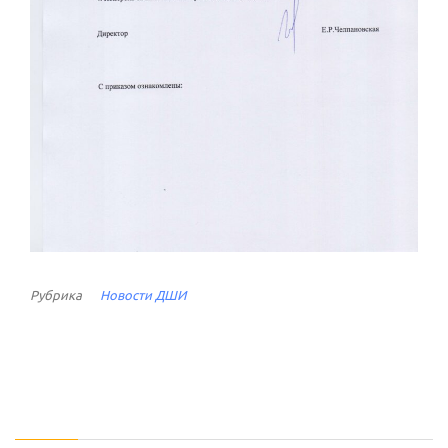
Рубрика
Новости ДШИ