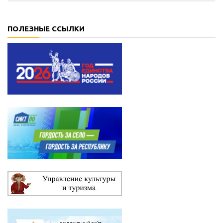
ПОЛЕЗНЫЕ ССЫЛКИ