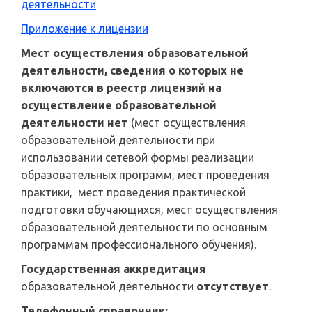
деятельности
Приложение к лицензии
Мест осуществления образовательной
деятельности, сведения о которых не
включаются в реестр лицензий на
осуществление образовательной
деятельности нет
(мест осуществления
образовательной деятельности при
использовании сетевой формы реализации
образовательных программ, мест проведения
практики, мест проведения практической
подготовки обучающихся, мест осуществления
образовательной деятельности по основным
программам профессионального обучения).
Государственная аккредитация
образовательной деятельности
отсутствует
.
Телефонный справочник: