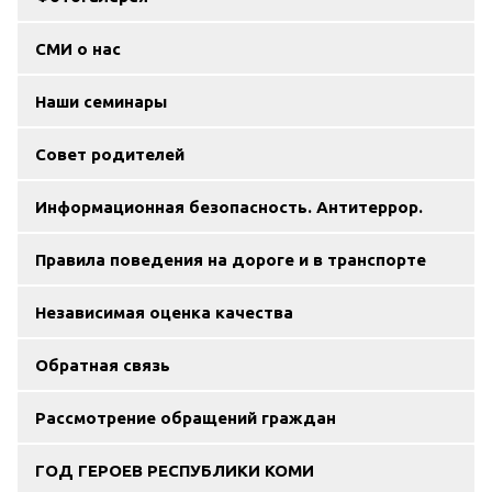
СМИ о нас
Наши семинары
Совет родителей
Информационная безопасность. Антитеррор.
Правила поведения на дороге и в транспорте
Независимая оценка качества
Обратная связь
Рассмотрение обращений граждан
ГОД ГЕРОЕВ РЕСПУБЛИКИ КОМИ