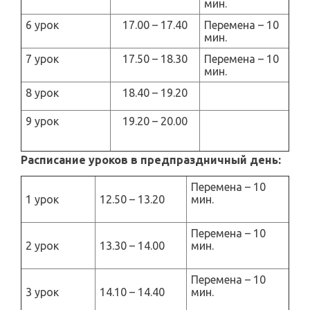
мин.
6 урок
17.00 – 17.40
Перемена – 10
мин.
7 урок
17.50 – 18.30
Перемена – 10
мин.
8 урок
18.40 – 19.20
9 урок
19.20 – 20.00
Расписание уроков в предпраздничный день:
Перемена – 10
1 урок
12.50 – 13.20
мин.
Перемена – 10
2 урок
13.30 – 14.00
мин.
Перемена – 10
3 урок
14.10 – 14.40
мин.