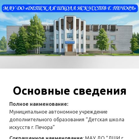
Основные сведения
Полное наименование:
Муниципальное автономное учреждение
дополнительного образования “Детская школа
искусств г. Печора”
Сокращенное наименование
: МАУ ДО “ДШИ г.