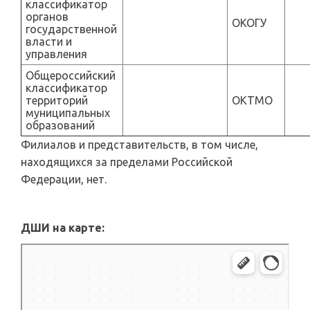
классификатор
органов
ОКОГУ
государственной
власти и
управления
Общероссийский
классификатор
территорий
ОКТМО
муниципальных
образований
Филиалов и представительств, в том числе,
находящихся за пределами Российской
Федерации, нет.
ДШИ на карте: