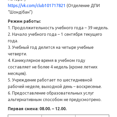
https://vk.com/club101717821
(Отделение ДПИ
“Шондiбан”)
Режим работы:
1. Продолжительность учебного года – 39 недель.
2. Начало учебного года – 1 сентября текущего
года.
3. Учебный год делится на четыре учебные
четверти.
4. Каникулярное время в учебном году
составляет не более 4 недель (кроме летних
месяцев).
5. Учреждение работает по шестидневной
рабочей неделе, выходной день – воскресенье.
6. Предоставление образовательных услуг
альтернативным способом не предусмотрено.
Первая смена: 08.00. – 12.00.