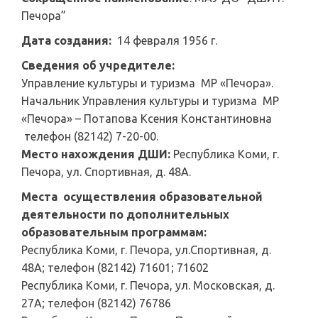
Печора”
Дата создания:
14 февраля 1956 г.
Сведения об учредителе:
Управление культуры и туризма МР «Печора».
Начальник Управления культуры и туризма МР
«Печора» – Потапова Ксения Константиновна
телефон (82142) 7-20-00.
Место нахождения ДШИ:
Республика Коми, г.
Печора, ул. Спортивная, д. 48А.
Места осуществления образовательной
деятельности по дополнительных
образовательным программам:
Республика Коми, г. Печора, ул.Спортивная, д.
48А; телефон (82142) 71601; 71602
Республика Коми, г. Печора, ул. Московская, д.
27А; телефон (82142) 76786