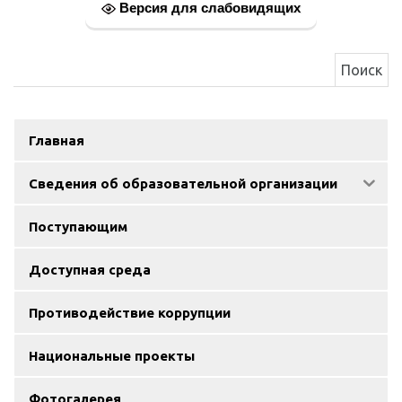
Версия для слабовидящих
Найти:
Главная
Сведения об образовательной организации
Поступающим
Доступная среда
Противодействие коррупции
Национальные проекты
Фотогалерея