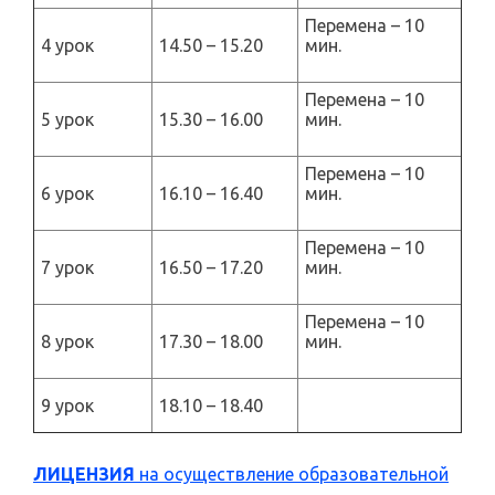
Перемена – 10
4 урок
14.50 – 15.20
мин.
Перемена – 10
5 урок
15.30 – 16.00
мин.
Перемена – 10
6 урок
16.10 – 16.40
мин.
Перемена – 10
7 урок
16.50 – 17.20
мин.
Перемена – 10
8 урок
17.30 – 18.00
мин.
9 урок
18.10 – 18.40
ЛИЦЕНЗИЯ
на осуществление образовательной