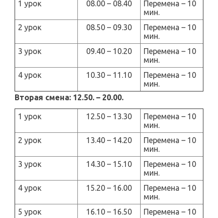
1 урок
08.00 – 08.40
Перемена – 10
мин.
2 урок
08.50 – 09.30
Перемена – 10
мин.
3 урок
09.40 – 10.20
Перемена – 10
мин.
4 урок
10.30 – 11.10
Перемена – 10
мин.
Вторая смена: 12.50. – 20.00.
1 урок
12.50 – 13.30
Перемена – 10
мин.
2 урок
13.40 – 14.20
Перемена – 10
мин.
3 урок
14.30 – 15.10
Перемена – 10
мин.
4 урок
15.20 – 16.00
Перемена – 10
мин.
5 урок
16.10 – 16.50
Перемена – 10