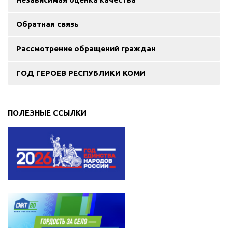
Обратная связь
Рассмотрение обращений граждан
ГОД ГЕРОЕВ РЕСПУБЛИКИ КОМИ
ПОЛЕЗНЫЕ ССЫЛКИ