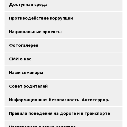
Доступная среда
Противодействие коррупции
Национальные проекты
Фотогалерея
СМИ о нас
Наши семинары
Совет родителей
Информационная безопасность. Антитеррор.
Правила поведения на дороге и в транспорте
Независимая оценка качества