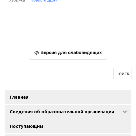
Версия для слабовидящих
Найти:
Главная
Сведения об образовательной организации
Поступающим