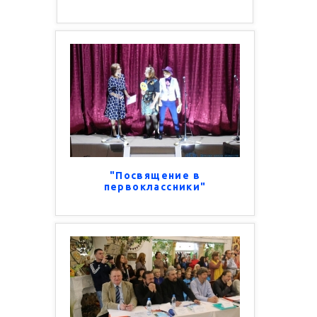
"Посвящение в
первоклассники"