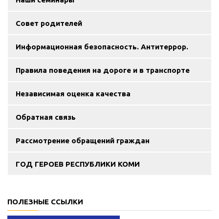
Совет родителей
Информационная безопасность. Антитеррор.
Правила поведения на дороге и в транспорте
Независимая оценка качества
Обратная связь
Рассмотрение обращений граждан
ГОД ГЕРОЕВ РЕСПУБЛИКИ КОМИ
ПОЛЕЗНЫЕ ССЫЛКИ