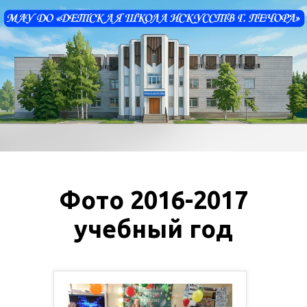
Фото 2016-2017
учебный год