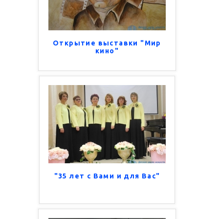
Открытие выставки "Мир
кино"
"35 лет с Вами и для Вас"