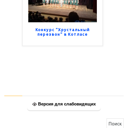
Конкурс "Хрустальный
перезвон" в Котласе
Версия для слабовидящих
Найти: