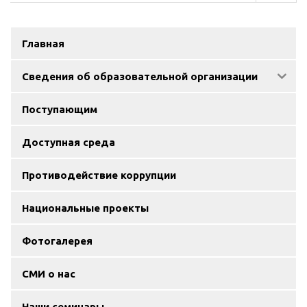
Главная
Сведения об образовательной организации
Поступающим
Доступная среда
Противодействие коррупции
Национальные проекты
Фотогалерея
СМИ о нас
Наши семинары