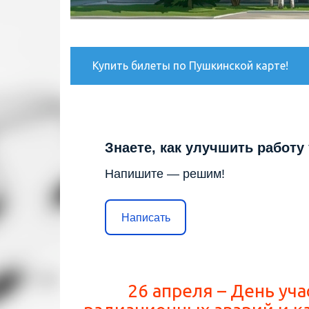
Купить билеты по Пушкинской карте!
Знаете, как улучшить работу
Напишите — решим!
Написать
26 апреля – День уч