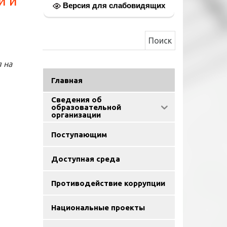
й и
Версия для слабовидящих
Найти:
 на
Главная
Сведения об
образовательной
организации
Поступающим
Доступная среда
Противодействие коррупции
Национальные проекты