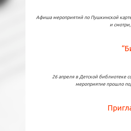
Афиша мероприятий по Пушкинской карте! 
и смотри
“Б
26 апреля в Детской библиотеке со
мероприятие прошло по
Пригл