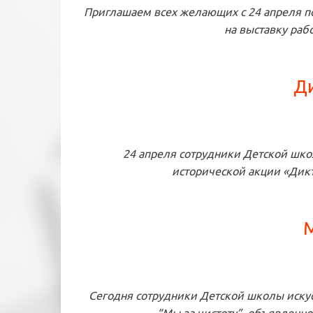
Приглашаем всех желающих с 24 апреля по
на выставку раб
Д
24 апреля сотрудники Детской школ
исторической акции «Дик
М
Сегодня сотрудники Детской школы иску