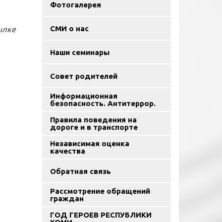
Фотогалерея
СМИ о нас
ылке
Наши семинары
Совет родителей
Информационная
безопасность. Антитеррор.
Правила поведения на
дороге и в транспорте
Независимая оценка
качества
Обратная связь
Рассмотрение обращений
граждан
ГОД ГЕРОЕВ РЕСПУБЛИКИ